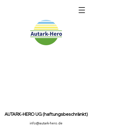
AUTARK-HERO UG (haftungsbeschränkt)
info@autark-hero.de